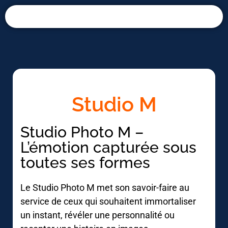
Panneau de gestion des cookies
Studio M
Studio Photo M –
L’émotion capturée sous
toutes ses formes
Le Studio Photo M met son savoir-faire au
service de ceux qui souhaitent immortaliser
un instant, révéler une personnalité ou