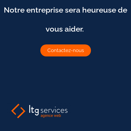
Notre entreprise sera heureuse de
vous aider.
Contactez-nous