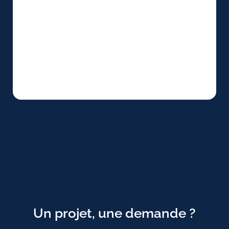
Un projet, une demande ?