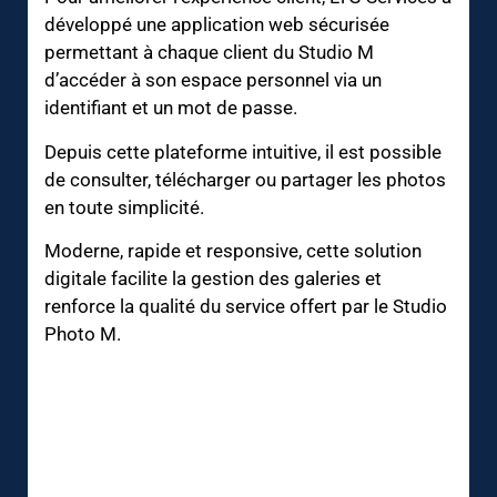
développé une application web sécurisée
permettant à chaque client du Studio M
d’accéder à son espace personnel via un
identifiant et un mot de passe.
Depuis cette plateforme intuitive, il est possible
de consulter, télécharger ou partager les photos
en toute simplicité.
Moderne, rapide et responsive, cette solution
digitale facilite la gestion des galeries et
renforce la qualité du service offert par le Studio
Photo M.