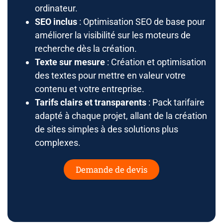
ordinateur.
SEO inclus
: Optimisation SEO de base pour
améliorer la visibilité sur les moteurs de
recherche dès la création.
Texte sur mesure
: Création et optimisation
des textes pour mettre en valeur votre
contenu et votre entreprise.
Tarifs clairs et transparents
: Pack tarifaire
adapté à chaque projet, allant de la création
de sites simples à des solutions plus
complexes.
Demande de devis