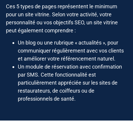
Ces 5 types de pages représentent le minimum
pour un site vitrine. Selon votre activité, votre
personnalité ou vos objectifs SEO, un site vitrine
peut également comprendre :
Un blog ou une rubrique « actualités », pour
communiquer régulièrement avec vos clients
et améliorer votre référencement naturel.
Un module de réservation avec confirmation
par SMS. Cette fonctionnalité est
particulièrement appréciée sur les sites de
restaurateurs, de coiffeurs ou de
professionnels de santé.