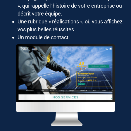
», qui rappelle l’histoire de votre entreprise ou
décrit votre équipe.
Une rubrique « réalisations », où vous affichez
vos plus belles réussites.
Un module de contact.