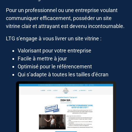
Pour un professionnel ou une entreprise voulant
communiquer efficacement, posséder un site
vitrine clair et attrayant est devenu incontournable.
LTG s’engage à vous livrer un site vitrine :
Valorisant pour votre entreprise
Facile à mettre à jour
Optimisé pour le référencement
Qui s’adapte à toutes les tailles d’écran