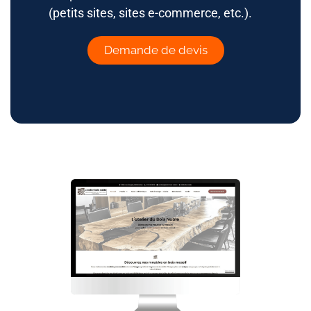
(petits sites, sites e-commerce, etc.).
Demande de devis