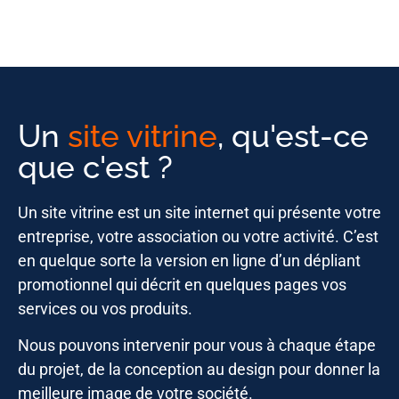
Un
site vitrine
, qu'est-ce
que c'est ?
Un site vitrine est un site internet qui présente votre
entreprise, votre association ou votre activité. C’est
en quelque sorte la version en ligne d’un dépliant
promotionnel qui décrit en quelques pages vos
services ou vos produits.
Nous pouvons intervenir pour vous à chaque étape
du projet, de la conception au design pour donner la
meilleure image de votre société.