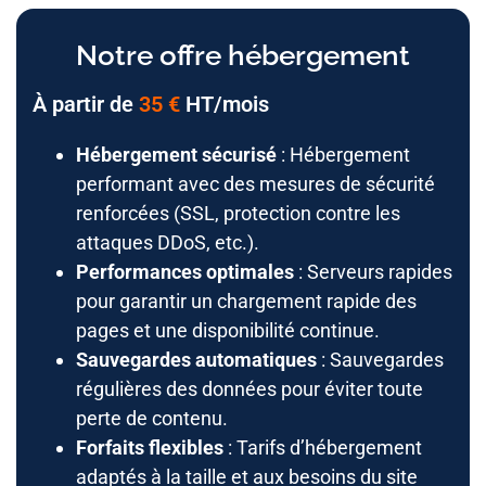
Notre offre hébergement
À partir de
35 €
HT/mois
Hébergement sécurisé
: Hébergement
performant avec des mesures de sécurité
renforcées (SSL, protection contre les
attaques DDoS, etc.).
Performances optimales
: Serveurs rapides
pour garantir un chargement rapide des
pages et une disponibilité continue.
Sauvegardes automatiques
: Sauvegardes
régulières des données pour éviter toute
perte de contenu.
Forfaits flexibles
: Tarifs d’hébergement
adaptés à la taille et aux besoins du site