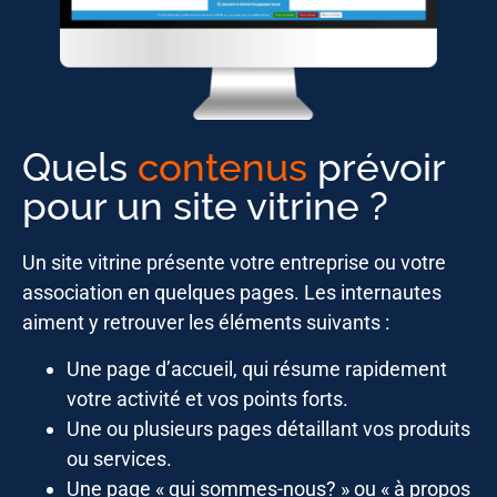
Quels
contenus
prévoir
pour un site vitrine ?
Un site vitrine présente votre entreprise ou votre
association en quelques pages. Les internautes
aiment y retrouver les éléments suivants :
Une page d’accueil, qui résume rapidement
votre activité et vos points forts.
Une ou plusieurs pages détaillant vos produits
ou services.
Une page « qui sommes-nous? » ou « à propos