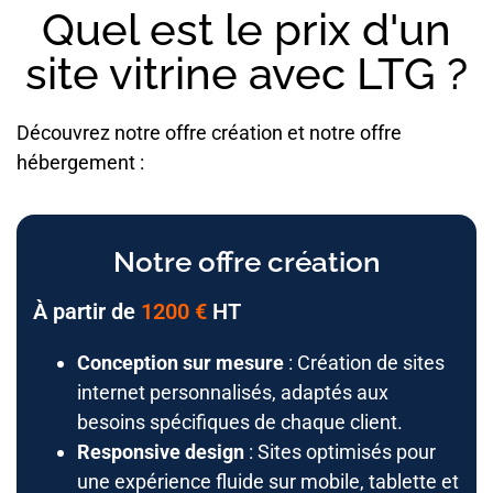
Quel est le prix d'un
site vitrine avec LTG ?
Découvrez notre offre création et notre offre
hébergement :
Notre offre création
À partir de
1200 €
HT
Conception sur mesure
: Création de sites
internet personnalisés, adaptés aux
besoins spécifiques de chaque client.
Responsive design
: Sites optimisés pour
une expérience fluide sur mobile, tablette et