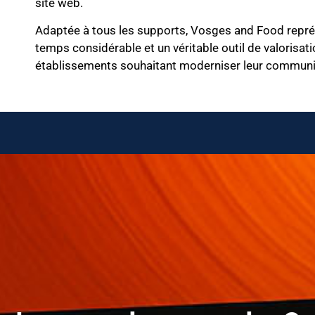
site web.
Adaptée à tous les supports, Vosges and Food repré
temps considérable et un véritable outil de valorisati
établissements souhaitant moderniser leur communic