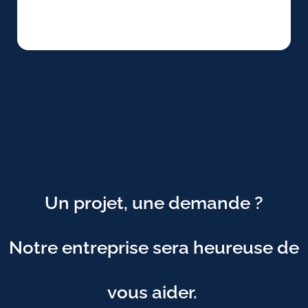
Un projet, une demande ?
Notre entreprise sera heureuse de
vous aider.