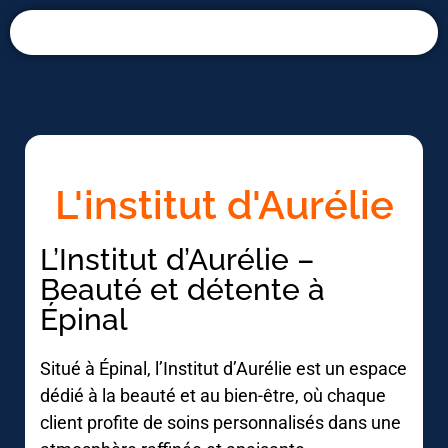
Panneau de gestion des cookies
L'institut d'Aurélie
L’Institut d’Aurélie –
Beauté et détente à
Épinal
Situé à Épinal, l’Institut d’Aurélie est un espace
dédié à la beauté et au bien-être, où chaque
client profite de soins personnalisés dans une