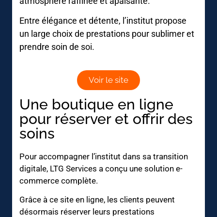
atmosphère raffinée et apaisante.
Entre élégance et détente, l’institut propose
un large choix de prestations pour sublimer et
prendre soin de soi.
Voir le site
Une boutique en ligne
pour réserver et offrir des
soins
Pour accompagner l’institut dans sa transition
digitale, LTG Services a conçu une solution e-
commerce complète.
Grâce à ce site en ligne, les clients peuvent
désormais réserver leurs prestations