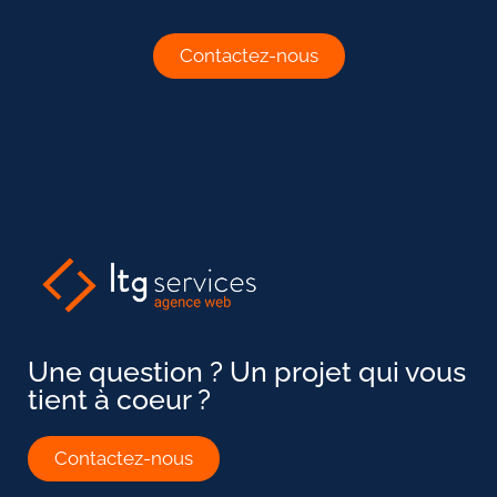
Contactez-nous
Une question ? Un projet qui vous
tient à coeur ?
Contactez-nous