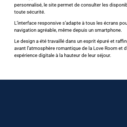
personnalisé, le site permet de consulter les disponib
toute sécurité.
L’interface responsive s’adapte à tous les écrans pou
navigation agréable, même depuis un smartphone.
Le design a été travaillé dans un esprit épuré et raffin
avant l’atmosphère romantique de la Love Room et d’o
expérience digitale à la hauteur de leur séjour.