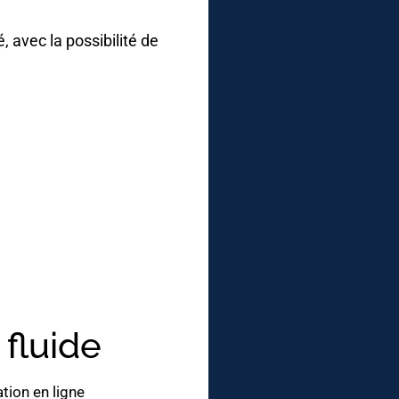
, avec la possibilité de
 fluide
ion en ligne