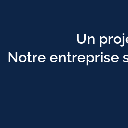
Un proj
Notre entreprise 