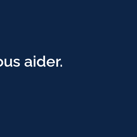
ous aider.