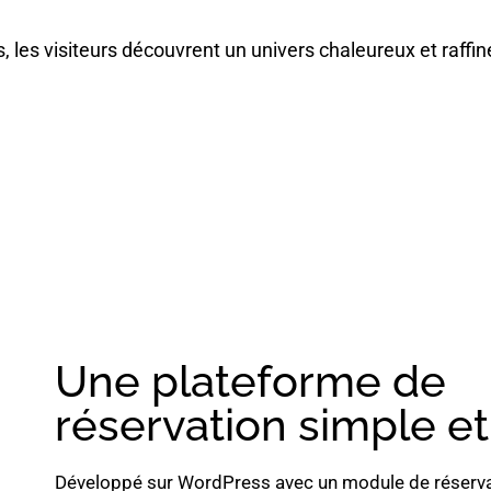
, les visiteurs découvrent un univers chaleureux et raffiné
Une plateforme de
réservation simple et
Développé sur WordPress avec un module de réservat