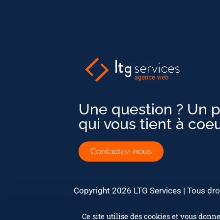
Une question ? Un p
qui vous tient à coeu
Contactez-nous
Copyright 2026 LTG Services | Tous dro
Ce site utilise des cookies et vous donn