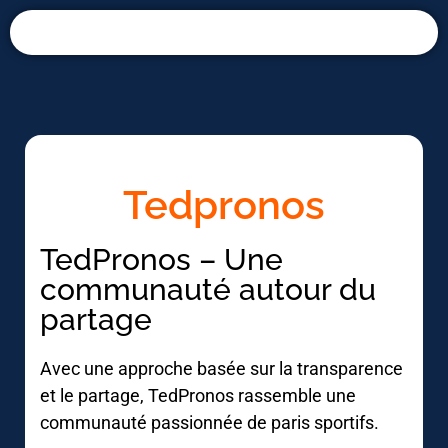
Panneau de gestion des cookies
Tedpronos
TedPronos – Une
communauté autour du
partage
Avec une approche basée sur la transparence
et le partage, TedPronos rassemble une
communauté passionnée de paris sportifs.