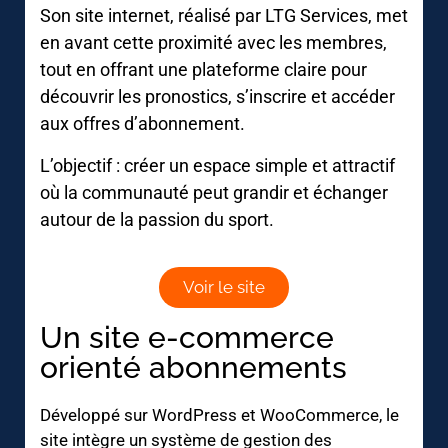
Son site internet, réalisé par LTG Services, met
en avant cette proximité avec les membres,
tout en offrant une plateforme claire pour
découvrir les pronostics, s’inscrire et accéder
aux offres d’abonnement.
L’objectif : créer un espace simple et attractif
où la communauté peut grandir et échanger
autour de la passion du sport.
Voir le site
Un site e-commerce
orienté abonnements
Développé sur WordPress et WooCommerce, le
site intègre un système de gestion des