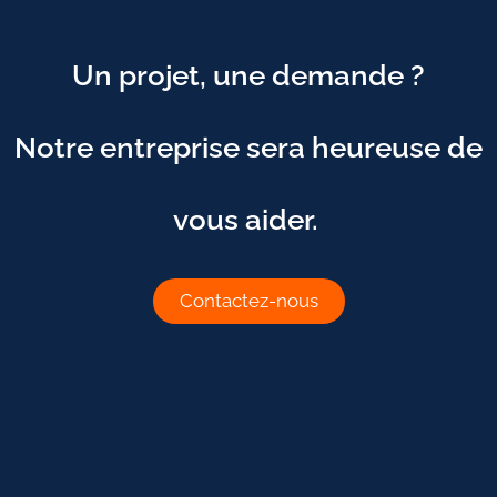
Un projet, une demande ?
Notre entreprise sera heureuse de
vous aider.
Contactez-nous