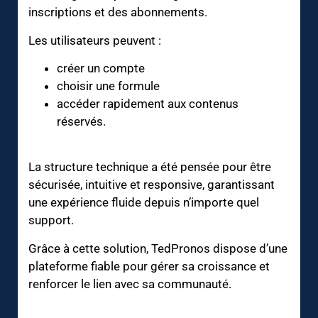
inscriptions et des abonnements.
Les utilisateurs peuvent :
créer un compte
choisir une formule
accéder rapidement aux contenus
réservés.
La structure technique a été pensée pour être
sécurisée, intuitive et responsive, garantissant
une expérience fluide depuis n’importe quel
support.
Grâce à cette solution, TedPronos dispose d’une
plateforme fiable pour gérer sa croissance et
renforcer le lien avec sa communauté.