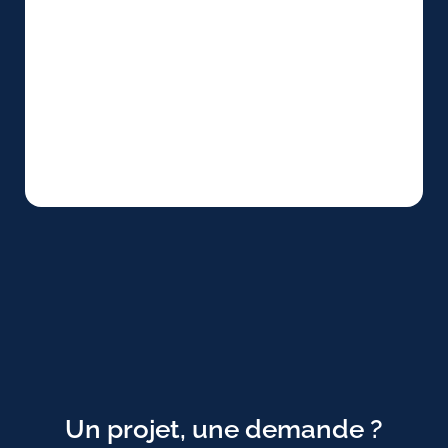
Un projet, une demande ?