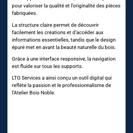
pour valoriser la qualité et l’originalité des pièces
fabriquées.
La structure claire permet de découvrir
facilement les créations et d’accéder aux
informations essentielles, tandis que le design
épuré met en avant la beauté naturelle du bois.
Grâce à une interface responsive, la navigation
est fluide sur tous les supports.
LTG Services a ainsi conçu un outil digital qui
reflète la passion et le professionnalisme de
l’Atelier Bois Noble.