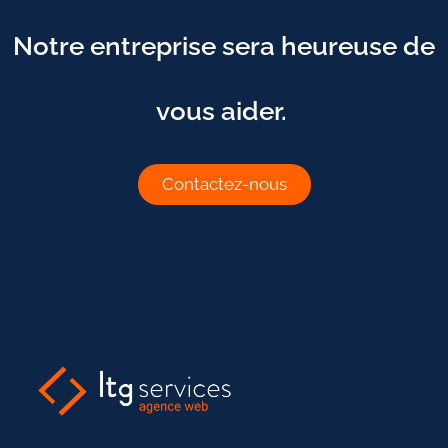
Notre entreprise sera heureuse de
vous aider.
Contactez-nous