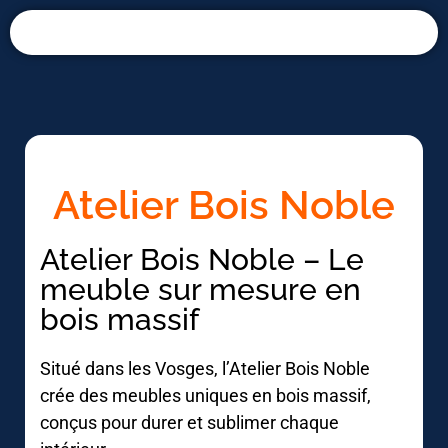
Panneau de gestion des cookies
Atelier Bois Noble
Atelier Bois Noble – Le
meuble sur mesure en
bois massif
Situé dans les Vosges, l’Atelier Bois Noble
crée des meubles uniques en bois massif,
conçus pour durer et sublimer chaque