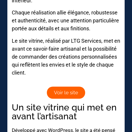
intérieur.
Chaque réalisation allie élégance, robustesse
et authenticité, avec une attention particulière
portée aux détails et aux finitions.
Le site vitrine, réalisé par LTG Services, met en
avant ce savoir-faire artisanal et la possibilité
de commander des créations personnalisées
qui reflètent les envies et le style de chaque
client.
Voir le site
Un site vitrine qui met en
avant l’artisanat
Développé avec WordPress, le site a été pensé