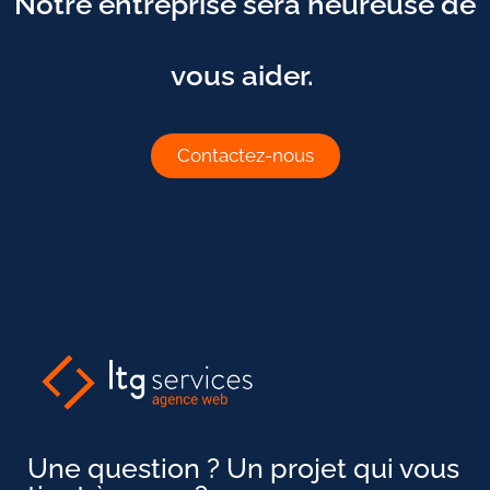
Notre entreprise sera heureuse de
vous aider.
Contactez-nous
Une question ? Un projet qui vous