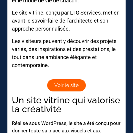
et le mode de vie de chacun.
Le site vitrine, conçu par LTG Services, met en
avant le savoir-faire de l’architecte et son
approche personnalisée.
Les visiteurs peuvent y découvrir des projets
variés, des inspirations et des prestations, le
tout dans une ambiance élégante et
contemporaine.
Voir le site
Un site vitrine qui valorise
la créativité
Réalisé sous WordPress, le site a été conçu pour
donner toute sa place aux visuels et aux