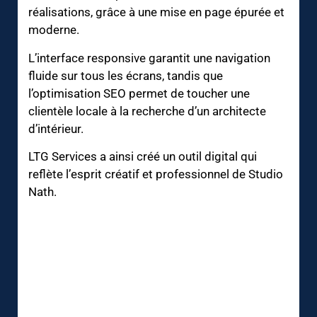
réalisations, grâce à une mise en page épurée et
moderne.
L’interface responsive garantit une navigation
fluide sur tous les écrans, tandis que
l’optimisation SEO permet de toucher une
clientèle locale à la recherche d’un architecte
d’intérieur.
LTG Services a ainsi créé un outil digital qui
reflète l’esprit créatif et professionnel de Studio
Nath.