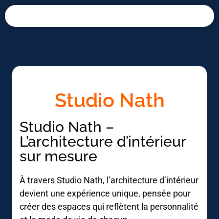
Panneau de gestion des cookies
Studio Nath
Studio Nath –
L’architecture d’intérieur
sur mesure
À travers Studio Nath, l’architecture d’intérieur
devient une expérience unique, pensée pour
créer des espaces qui reflètent la personnalité