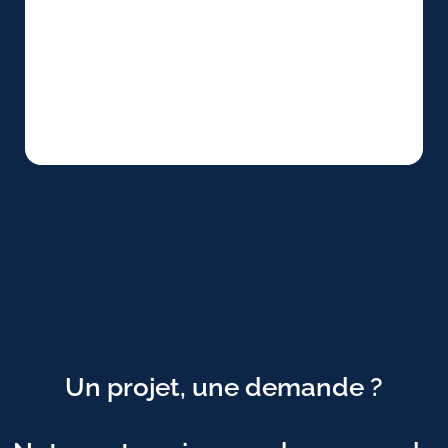
Un projet, une demande ?